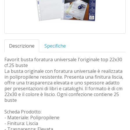
Descrizione
Specifiche
Favorit busta foratura universale l'originale top 22x30
cf.25 buste
La busta originale con foratura universale è realizzata
in polipropilene resistente. Presenta una finitura liscia,
offre una trasparenza elevata e uno spessore adatto
per presentazioni di libri e cataloghi. Il formato è di cm
22x30 e il colore è liscio. Ogni confezione contiene 25
buste
Scheda Prodotto:
- Materiale: Polipropilene
- Finitura: Liscia
- Trasparenza: Elevata