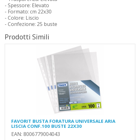
- Spessore: Elevato
- Formato: cm 22x30
- Colore: Liscio
- Confezione: 25 buste
Prodotti Simili
FAVORIT BUSTA FORATURA UNIVERSALE ARIA
LISCIA CONF.100 BUSTE 22X30
EAN: 8006779004043