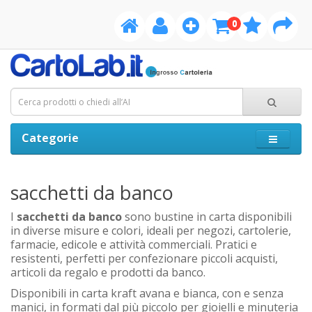
0
Categorie
sacchetti da banco
I
sacchetti da banco
sono bustine in carta disponibili
in diverse misure e colori, ideali per negozi, cartolerie,
farmacie, edicole e attività commerciali. Pratici e
resistenti, perfetti per confezionare piccoli acquisti,
articoli da regalo e prodotti da banco.
Disponibili in carta kraft avana e bianca, con e senza
manici, in formati dal più piccolo per gioielli e minuteria