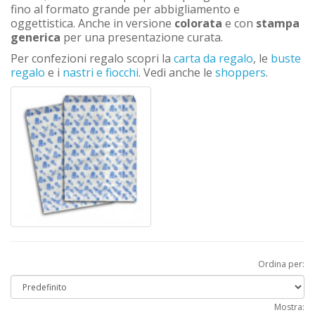
fino al formato grande per abbigliamento e
oggettistica. Anche in versione
colorata
e con
stampa
generica
per una presentazione curata.
Per confezioni regalo scopri la
carta da regalo
, le
buste
regalo
e i
nastri e fiocchi
. Vedi anche le
shoppers
.
Ordina per:
Mostra: