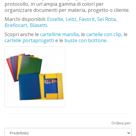
protocollo, in un'ampia gamma di colori per
organizzare documenti per materia, progetto o cliente.
Marchi disponibili:
Esselte
,
Leitz
,
Favorit
,
Sei Rota
,
Brefiocart
,
Blasetti
.
Scopri anche le
cartelline manilla
, le
cartelle con clip
, le
cartelle portaprogetti
e le
buste con bottone
.
Ordina per: