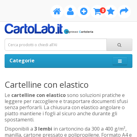
0
Categorie
Cartelline con elastico
Le
cartelline con elastico
sono soluzioni pratiche e
leggere per raccogliere e trasportare documenti sfusi
senza perforarli. La chiusura con elastico angolare o
piatto mantiene i fogli al sicuro anche durante gli
spostamenti.
Disponibili a
3 lembi
in cartoncino da 300 a 400 g/m²,
manilla, cartone pressato e polipropilene. Formato A4 e