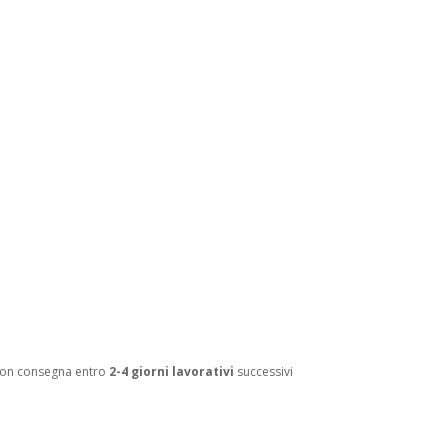
con consegna entro
2-4 giorni lavorativi
successivi