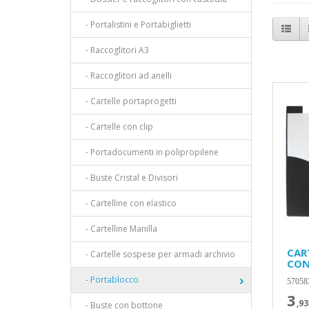
- Portalistini e Portabiglietti
- Raccoglitori A3
- Raccoglitori ad anelli
- Cartelle portaprogetti
- Cartelle con clip
- Portadocumenti in polipropilene
- Buste Cristal e Divisori
- Cartelline con elastico
- Cartelline Manilla
CAR
- Cartelle sospese per armadi archivio
CON
- Portablocco
57058
3
,93
- Buste con bottone