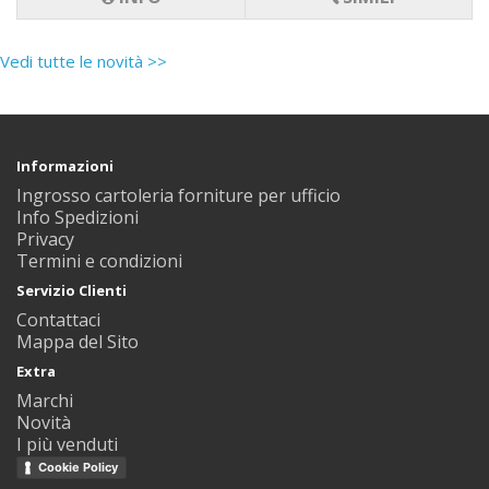
Vedi tutte le novità >>
Informazioni
Ingrosso cartoleria forniture per ufficio
Info Spedizioni
Privacy
Termini e condizioni
Servizio Clienti
Contattaci
Mappa del Sito
Extra
Marchi
Novità
I più venduti
Cookie Policy