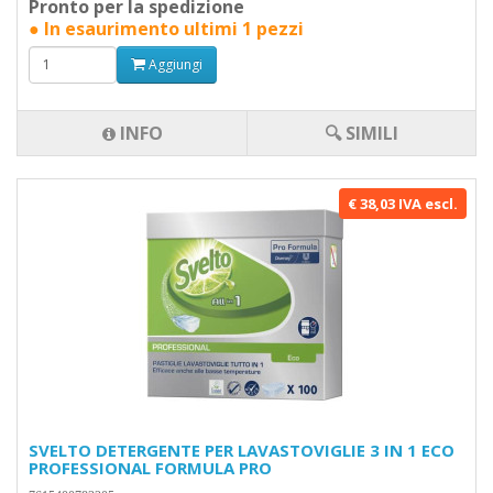
Pronto per la spedizione
● In esaurimento ultimi 1 pezzi
Aggiungi
INFO
🔍 SIMILI
€ 38,03 IVA escl.
SVELTO DETERGENTE PER LAVASTOVIGLIE 3 IN 1 ECO
PROFESSIONAL FORMULA PRO