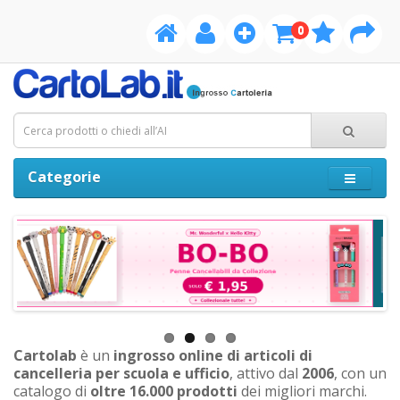
0
Categorie
Cartolab
è un
ingrosso online di articoli di
cancelleria per scuola e ufficio
, attivo dal
2006
, con un
catalogo di
oltre 16.000 prodotti
dei migliori marchi.