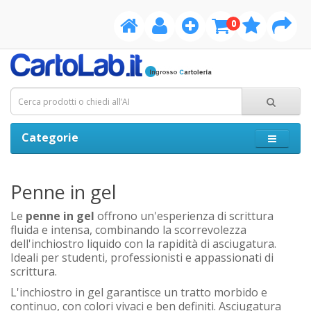
0
Categorie
Penne in gel
Le
penne in gel
offrono un'esperienza di scrittura
fluida e intensa, combinando la scorrevolezza
dell'inchiostro liquido con la rapidità di asciugatura.
Ideali per studenti, professionisti e appassionati di
scrittura.
L'inchiostro in gel garantisce un tratto morbido e
continuo, con colori vivaci e ben definiti. Asciugatura