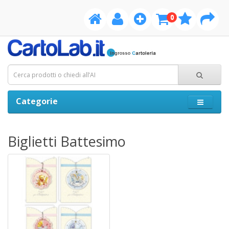
0
Categorie
Biglietti Battesimo