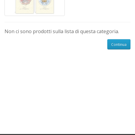
Non ci sono prodotti sulla lista di questa categoria.
Continua