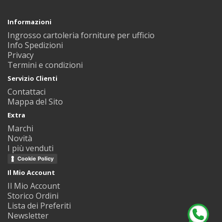
Informazioni
Ingrosso cartoleria forniture per ufficio
Info Spedizioni
Privacy
Termini e condizioni
Servizio Clienti
Contattaci
Mappa del Sito
Extra
Marchi
Novità
I più venduti
Cookie Policy
Il Mio Account
Il Mio Account
Storico Ordini
Lista dei Preferiti
Newsletter