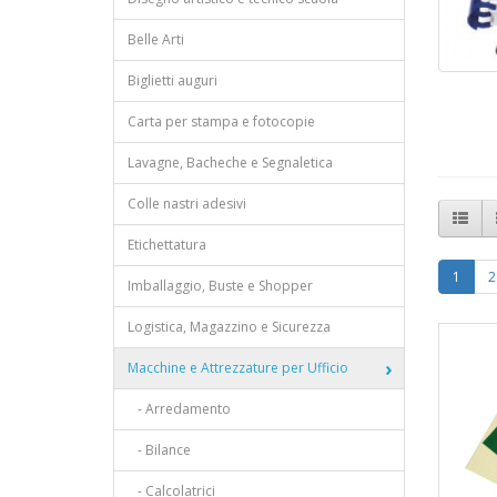
Belle Arti
Biglietti auguri
Carta per stampa e fotocopie
Lavagne, Bacheche e Segnaletica
Colle nastri adesivi
Etichettatura
1
2
Imballaggio, Buste e Shopper
Logistica, Magazzino e Sicurezza
Macchine e Attrezzature per Ufficio
- Arredamento
- Bilance
- Calcolatrici