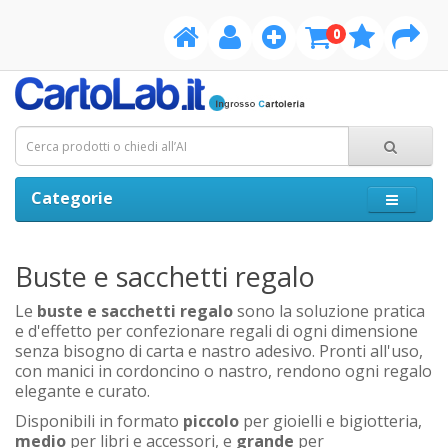
0
Categorie
Buste e sacchetti regalo
Le
buste e sacchetti regalo
sono la soluzione pratica
e d'effetto per confezionare regali di ogni dimensione
senza bisogno di carta e nastro adesivo. Pronti all'uso,
con manici in cordoncino o nastro, rendono ogni regalo
elegante e curato.
Disponibili in formato
piccolo
per gioielli e bigiotteria,
medio
per libri e accessori, e
grande
per