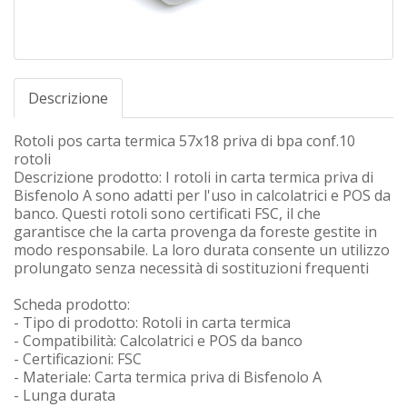
Descrizione
Rotoli pos carta termica 57x18 priva di bpa conf.10
rotoli
Descrizione prodotto: I rotoli in carta termica priva di
Bisfenolo A sono adatti per l'uso in calcolatrici e POS da
banco. Questi rotoli sono certificati FSC, il che
garantisce che la carta provenga da foreste gestite in
modo responsabile. La loro durata consente un utilizzo
prolungato senza necessità di sostituzioni frequenti
Scheda prodotto:
- Tipo di prodotto: Rotoli in carta termica
- Compatibilità: Calcolatrici e POS da banco
- Certificazioni: FSC
- Materiale: Carta termica priva di Bisfenolo A
- Lunga durata