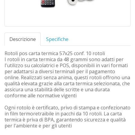
Descrizione
Specifiche
Rotoli pos carta termica 57x25 conf. 10 rotoli
I rotoli in carta termica da 48 grammi sono adatti per
l'utilizzo su calcolatrici e POS, disponibili in vari formati
per adattarsi a diversi terminali per il pagamento
online. Realizzati senza anima, questi rotoli offrono una
qualità elevata grazie alla carta termica selezionata, che
assicura una stabilità delle scritte e una durata
conforme alle normative vigenti
Ogni rotolo è certificato, privo di stampa e confezionato
in film termoretraibile in pacchi da 10 rotoli. La carta
termica è priva di BPA, garantendo sicurezza e qualità
per l'ambiente e per gli utenti