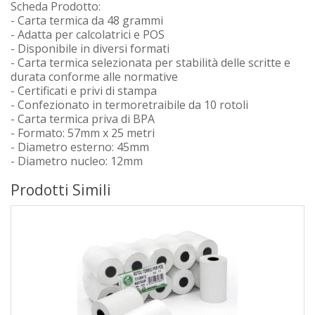
Scheda Prodotto:
- Carta termica da 48 grammi
- Adatta per calcolatrici e POS
- Disponibile in diversi formati
- Carta termica selezionata per stabilità delle scritte e
durata conforme alle normative
- Certificati e privi di stampa
- Confezionato in termoretraibile da 10 rotoli
- Carta termica priva di BPA
- Formato: 57mm x 25 metri
- Diametro esterno: 45mm
- Diametro nucleo: 12mm
Prodotti Simili