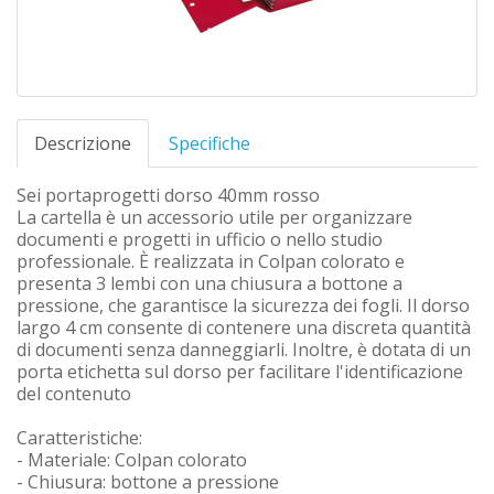
Descrizione
Specifiche
Sei portaprogetti dorso 40mm rosso
La cartella è un accessorio utile per organizzare
documenti e progetti in ufficio o nello studio
professionale. È realizzata in Colpan colorato e
presenta 3 lembi con una chiusura a bottone a
pressione, che garantisce la sicurezza dei fogli. Il dorso
largo 4 cm consente di contenere una discreta quantità
di documenti senza danneggiarli. Inoltre, è dotata di un
porta etichetta sul dorso per facilitare l'identificazione
del contenuto
Caratteristiche:
- Materiale: Colpan colorato
- Chiusura: bottone a pressione