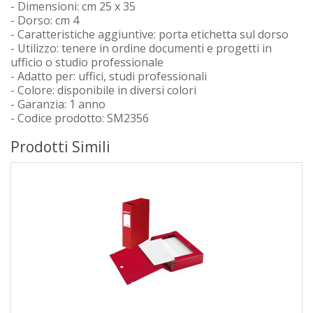
- Dimensioni: cm 25 x 35
- Dorso: cm 4
- Caratteristiche aggiuntive: porta etichetta sul dorso
- Utilizzo: tenere in ordine documenti e progetti in
ufficio o studio professionale
- Adatto per: uffici, studi professionali
- Colore: disponibile in diversi colori
- Garanzia: 1 anno
- Codice prodotto: SM2356
Prodotti Simili