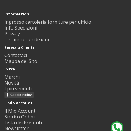
Informazioni
Ingrosso cartoleria forniture per ufficio
Info Spedizioni
Privacy
Termini e condizioni
Servizio Clienti
Contattaci
Mappa del Sito
Extra
Marchi
Novità
I più venduti
Cookie Policy
Il Mio Account
Il Mio Account
Storico Ordini
Lista dei Preferiti
Newsletter