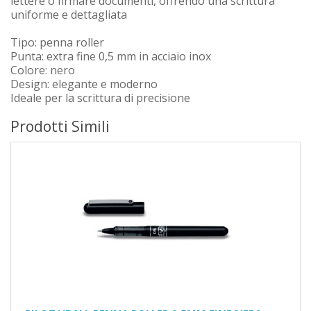
lettere o firmare documenti, offrendo una scrittura
uniforme e dettagliata
Tipo: penna roller
Punta: extra fine 0,5 mm in acciaio inox
Colore: nero
Design: elegante e moderno
Ideale per la scrittura di precisione
Prodotti Simili