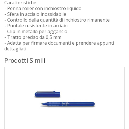
Caratteristiche:
- Penna roller con inchiostro liquido
- Sfera in acciaio inossidabile
- Controllo della quantità di inchiostro rimanente
- Puntale resistente in acciaio
- Clip in metallo per aggancio
- Tratto preciso da 0,5 mm
- Adatta per firmare documenti e prendere appunti
dettagliati
Prodotti Simili