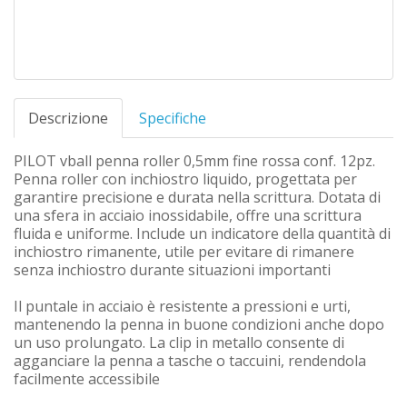
Descrizione
Specifiche
PILOT vball penna roller 0,5mm fine rossa conf. 12pz.
Penna roller con inchiostro liquido, progettata per
garantire precisione e durata nella scrittura. Dotata di
una sfera in acciaio inossidabile, offre una scrittura
fluida e uniforme. Include un indicatore della quantità di
inchiostro rimanente, utile per evitare di rimanere
senza inchiostro durante situazioni importanti
Il puntale in acciaio è resistente a pressioni e urti,
mantenendo la penna in buone condizioni anche dopo
un uso prolungato. La clip in metallo consente di
agganciare la penna a tasche o taccuini, rendendola
facilmente accessibile