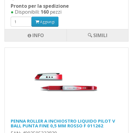
Pronto per la spedizione
●
Disponibili:
160
pezzi
Aggiungi
INFO
🔍 SIMILI
PENNA ROLLER A INCHIOSTRO LIQUIDO PILOT V
BALL PUNTA FINE 0,5 MM ROSSO F 011262