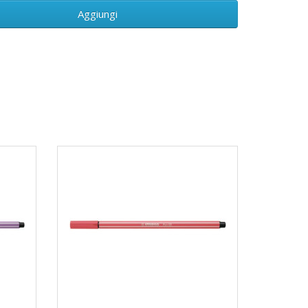
Aggiungi