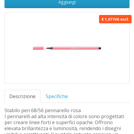
Aggiungi
€ 1,07 IVA escl.
Descrizione
Specifiche
Stabilo pen 68/56 pennarello rosa
I pennarelli ad alta intensità di colore sono progettati
per creare linee forti e superfici opache. Offrono
elevata brillantezza e luminosità, rendendo i disegni