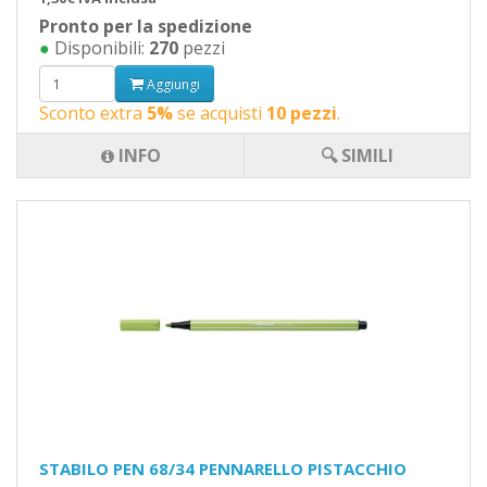
Pronto per la spedizione
●
Disponibili:
270
pezzi
Aggiungi
Sconto extra
5%
se acquisti
10 pezzi
.
INFO
🔍 SIMILI
STABILO PEN 68/34 PENNARELLO PISTACCHIO