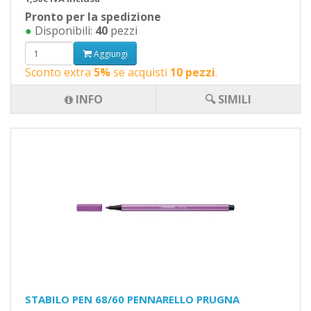
Pronto per la spedizione
●
Disponibili:
40
pezzi
Aggiungi
Sconto extra
5%
se acquisti
10 pezzi
.
INFO
🔍 SIMILI
STABILO PEN 68/60 PENNARELLO PRUGNA