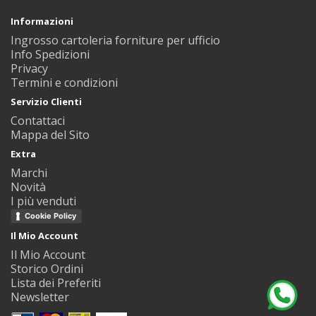
Informazioni
Ingrosso cartoleria forniture per ufficio
Info Spedizioni
Privacy
Termini e condizioni
Servizio Clienti
Contattaci
Mappa del Sito
Extra
Marchi
Novità
I più venduti
Cookie Policy
Il Mio Account
Il Mio Account
Storico Ordini
Lista dei Preferiti
Newsletter