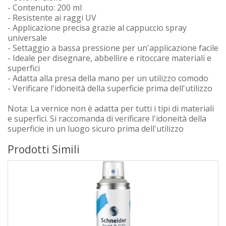
- Contenuto: 200 ml
- Resistente ai raggi UV
- Applicazione precisa grazie al cappuccio spray
universale
- Settaggio a bassa pressione per un'applicazione facile
- Ideale per disegnare, abbellire e ritoccare materiali e
superfici
- Adatta alla presa della mano per un utilizzo comodo
- Verificare l'idoneità della superficie prima dell'utilizzo
Nota: La vernice non è adatta per tutti i tipi di materiali
e superfici. Si raccomanda di verificare l'idoneità della
superficie in un luogo sicuro prima dell'utilizzo
Prodotti Simili