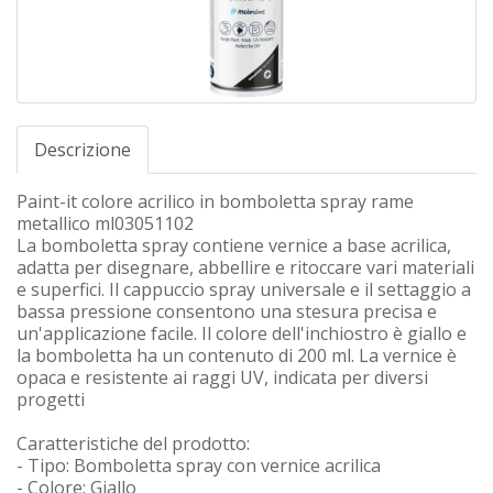
Descrizione
Paint-it colore acrilico in bomboletta spray rame
metallico ml03051102
La bomboletta spray contiene vernice a base acrilica,
adatta per disegnare, abbellire e ritoccare vari materiali
e superfici. Il cappuccio spray universale e il settaggio a
bassa pressione consentono una stesura precisa e
un'applicazione facile. Il colore dell'inchiostro è giallo e
la bomboletta ha un contenuto di 200 ml. La vernice è
opaca e resistente ai raggi UV, indicata per diversi
progetti
Caratteristiche del prodotto:
- Tipo: Bomboletta spray con vernice acrilica
- Colore: Giallo