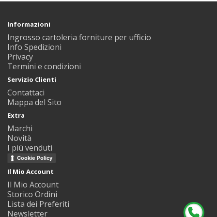
Informazioni
Ingrosso cartoleria forniture per ufficio
Info Spedizioni
Privacy
Termini e condizioni
Servizio Clienti
Contattaci
Mappa del Sito
Extra
Marchi
Novità
I più venduti
Cookie Policy
Il Mio Account
Il Mio Account
Storico Ordini
Lista dei Preferiti
Newsletter