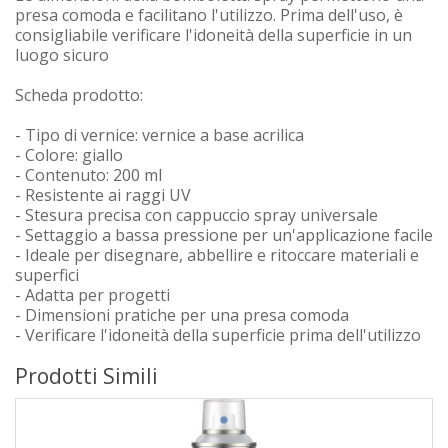
presa comoda e facilitano l'utilizzo. Prima dell'uso, è
consigliabile verificare l'idoneità della superficie in un
luogo sicuro
Scheda prodotto:
- Tipo di vernice: vernice a base acrilica
- Colore: giallo
- Contenuto: 200 ml
- Resistente ai raggi UV
- Stesura precisa con cappuccio spray universale
- Settaggio a bassa pressione per un'applicazione facile
- Ideale per disegnare, abbellire e ritoccare materiali e
superfici
- Adatta per progetti
- Dimensioni pratiche per una presa comoda
- Verificare l'idoneità della superficie prima dell'utilizzo
Prodotti Simili