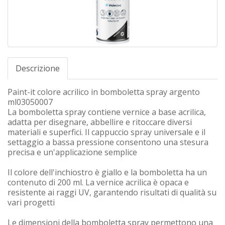
Descrizione
Paint-it colore acrilico in bomboletta spray argento
ml03050007
La bomboletta spray contiene vernice a base acrilica,
adatta per disegnare, abbellire e ritoccare diversi
materiali e superfici. Il cappuccio spray universale e il
settaggio a bassa pressione consentono una stesura
precisa e un'applicazione semplice
Il colore dell'inchiostro è giallo e la bomboletta ha un
contenuto di 200 ml. La vernice acrilica è opaca e
resistente ai raggi UV, garantendo risultati di qualità su
vari progetti
Le dimensioni della bomboletta spray permettono una