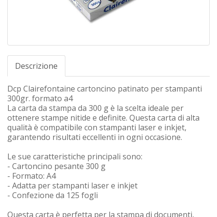
Descrizione
Dcp Clairefontaine cartoncino patinato per stampanti
300gr. formato a4
La carta da stampa da 300 g è la scelta ideale per
ottenere stampe nitide e definite. Questa carta di alta
qualità è compatibile con stampanti laser e inkjet,
garantendo risultati eccellenti in ogni occasione.
Le sue caratteristiche principali sono:
- Cartoncino pesante 300 g
- Formato: A4
- Adatta per stampanti laser e inkjet
- Confezione da 125 fogli
Questa carta è perfetta per la stampa di documenti,