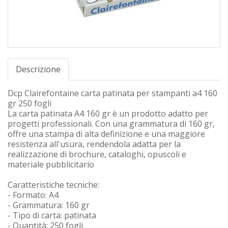
Descrizione
Dcp Clairefontaine carta patinata per stampanti a4 160
gr 250 fogli
La carta patinata A4 160 gr è un prodotto adatto per
progetti professionali. Con una grammatura di 160 gr,
offre una stampa di alta definizione e una maggiore
resistenza all'usura, rendendola adatta per la
realizzazione di brochure, cataloghi, opuscoli e
materiale pubblicitario
Caratteristiche tecniche:
- Formato: A4
- Grammatura: 160 gr
- Tipo di carta: patinata
- Quantità: 250 fogli