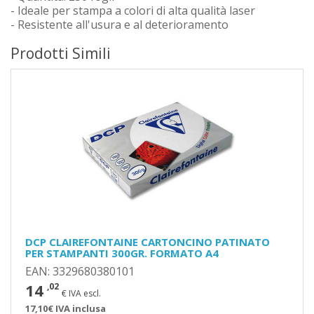
- Ideale per stampa a colori di alta qualità laser
- Resistente all'usura e al deterioramento
Prodotti Simili
DCP CLAIREFONTAINE CARTONCINO PATINATO
PER STAMPANTI 300GR. FORMATO A4
EAN: 3329680380101
14
,02
€ IVA escl.
17,10€ IVA inclusa