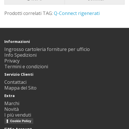
Prodotti correlati TAG:
Q-Connect rigenerati
Informazioni
Ingrosso cartoleria forniture per ufficio
Info Spedizioni
Privacy
Termini e condizioni
Servizio Clienti
Contattaci
Mappa del Sito
Extra
Marchi
Novità
I più venduti
Cookie Policy