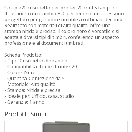
Colop e20 cuscinetto per printer 20 conf.5 tamponi
Il cuscinetto di ricambio E20 per timbri è un accessorio
progettato per garantire un utilizzo ottimale dei timbri.
Realizzato con materiali di alta qualità, offre una
stampa nitida e precisa. Il colore nero è versatile e si
adatta a diversi tipi di timbri, conferendo un aspetto
professionale ai documenti timbrati
Scheda Prodotto:
- Tipo: Cuscinetto di ricambio
- Compatibilità: Timbri Printer 20
- Colore: Nero
- Quantità: Confezione da 5
- Materiale: Alta qualità
- Stampa: Nitida e precisa
- Ideale per: Ufficio, casa, studio
- Garanzia: 1 anno
Prodotti Simili