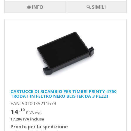
INFO
🔍 SIMILI
CARTUCCE DI RICAMBIO PER TIMBRI PRINTY 4750
TRODAT IN FELTRO NERO BLISTER DA 3 PEZZI
EAN: 9010035211679
14
,10
€ IVA escl.
17,20€ IVA inclusa
Pronto per la spedizione