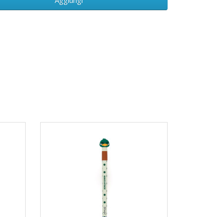
Aggiungi