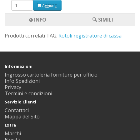
Aggiungi
INFO
🔍 SIMILI
Prodotti correlati TAG:
Rotoli registratore di cassa
Informazioni
Ingrosso cartoleria forniture per ufficio
Info Spedizioni
Privacy
Termini e condizioni
Servizio Clienti
Contattaci
Mappa del Sito
Extra
Marchi
Novità