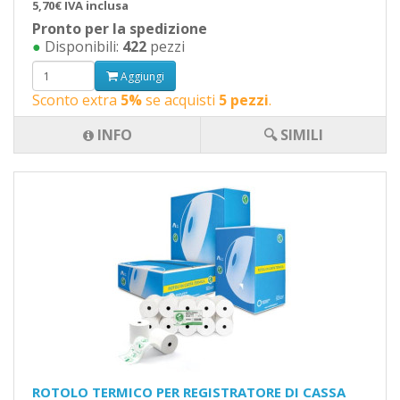
5,70€ IVA inclusa
Pronto per la spedizione
●
Disponibili:
422
pezzi
Aggiungi
Sconto extra
5%
se acquisti
5 pezzi
.
INFO
🔍 SIMILI
ROTOLO TERMICO PER REGISTRATORE DI CASSA