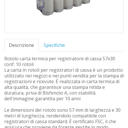
Descrizione
Specifiche
Rotolo carta termica per registratore di cassa 57x30
conf. 10 rotoli
La carta in rotoli per registratori di cassa è un prodotto
utilizzato nei negozi e nei punti vendita per la stampa di
registrazioni e ricevute. È realizzata in carta termica di
alta qualità, che garantisce una stampa nitida e
duratura, priva di Bisfenolo A, con stabilità
dell'immagine garantita per 10 anni
Le dimensioni del rotolo sono 57 mm di larghezza e 30
metri di lunghezza, rendendolo compatibile con
registratori di cassa standard. È certificato FSC, il che
assicura che proviene da foreste gestite in modo