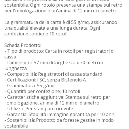
sostenibile. Ogni rotolo presenta una stampa sul retro
per l'omologazione e un'anima di 12 mm di diametro
La grammatura della carta è di 55 g/mq, assicurando
una qualità elevata e una lunga durata. Ogni
confezione contiene 10 rotoli
Scheda Prodotto:
- Tipo di prodotto: Carta in rotoli per registratori di
cassa
- Dimensioni: 57 mm di larghezza x 30 metri di
lunghezza
- Compatibilità: Registratori di cassa standard
- Certificazioni: FSC, senza Bisfenolo A
- Grammatura: 55 g/mq
- Quantità per confezione: 10 rotoli
- Caratteristiche aggiuntive: Stampa sul retro per
l'omologazione, anima di 12 mm di diametro
- Utilizzo: Per stampare ricevute
- Garanzia: Stabilità immagine garantita per 10 anni
- Sostenibilità: Prodotto da foreste gestite in modo
sostenibile