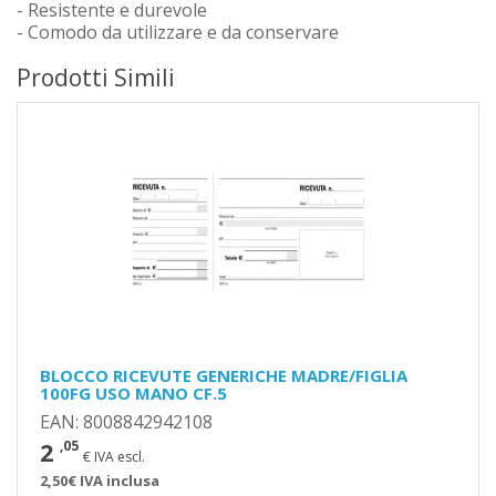
- Resistente e durevole
- Comodo da utilizzare e da conservare
Prodotti Simili
BLOCCO RICEVUTE GENERICHE MADRE/FIGLIA
100FG USO MANO CF.5
EAN: 8008842942108
2
,05
€ IVA escl.
2,50€ IVA inclusa