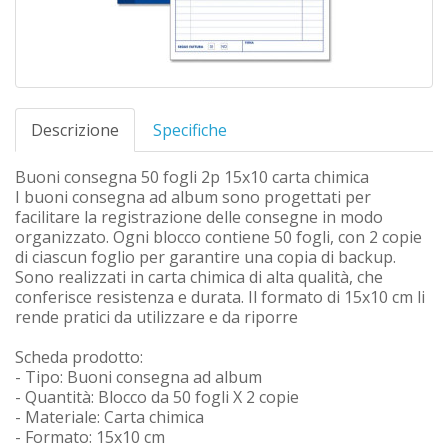
Descrizione
Specifiche
Buoni consegna 50 fogli 2p 15x10 carta chimica
I buoni consegna ad album sono progettati per
facilitare la registrazione delle consegne in modo
organizzato. Ogni blocco contiene 50 fogli, con 2 copie
di ciascun foglio per garantire una copia di backup.
Sono realizzati in carta chimica di alta qualità, che
conferisce resistenza e durata. Il formato di 15x10 cm li
rende pratici da utilizzare e da riporre
Scheda prodotto:
- Tipo: Buoni consegna ad album
- Quantità: Blocco da 50 fogli X 2 copie
- Materiale: Carta chimica
- Formato: 15x10 cm