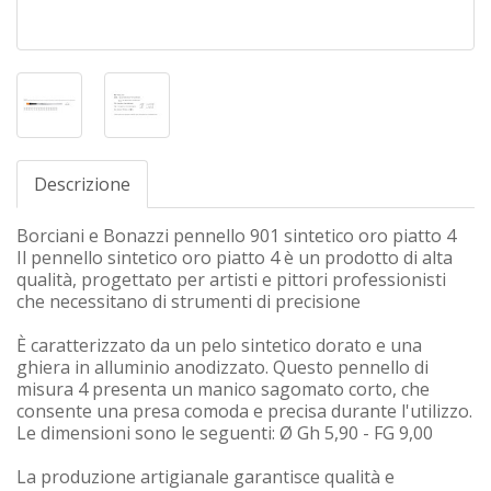
Descrizione
Borciani e Bonazzi pennello 901 sintetico oro piatto 4
Il pennello sintetico oro piatto 4 è un prodotto di alta
qualità, progettato per artisti e pittori professionisti
che necessitano di strumenti di precisione
È caratterizzato da un pelo sintetico dorato e una
ghiera in alluminio anodizzato. Questo pennello di
misura 4 presenta un manico sagomato corto, che
consente una presa comoda e precisa durante l'utilizzo.
Le dimensioni sono le seguenti: Ø Gh 5,90 - FG 9,00
La produzione artigianale garantisce qualità e