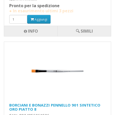
Pronto per la spedizione
● In esaurimento ultimi 3 pezzi
Aggiungi
INFO
🔍 SIMILI
BORCIANI E BONAZZI PENNELLO 901 SINTETICO
ORO PIATTO 8