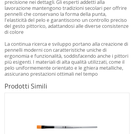
precisione nei dettagli. Gli esperti addetti alla
lavorazione mantengono tradizioni secolari per offrire
pennelli che conservano la forma della punta,
l'elasticità del pelo e garantiscono un controllo preciso
del gesto pittorico, adattandosi alle diverse consistenze
di colore
La continua ricerca e sviluppo portano alla creazione di
pennelli moderni con caratteristiche uniche di
ergonomia e funzionalità, soddisfacendo anche i pittori
più esigenti. I materiali di alta qualità utilizzati, come il
pelo uniformemente orientato e le ghiera metalliche,
assicurano prestazioni ottimali nel tempo
Prodotti Simili