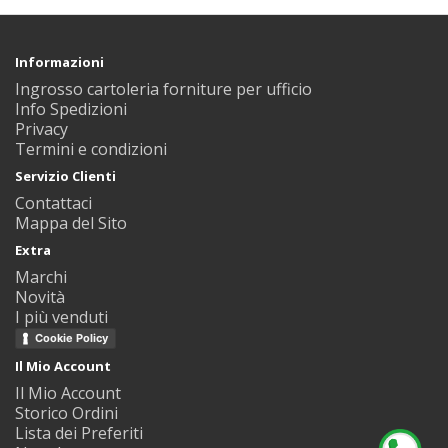
Informazioni
Ingrosso cartoleria forniture per ufficio
Info Spedizioni
Privacy
Termini e condizioni
Servizio Clienti
Contattaci
Mappa del Sito
Extra
Marchi
Novità
I più venduti
Cookie Policy
Il Mio Account
Il Mio Account
Storico Ordini
Lista dei Preferiti