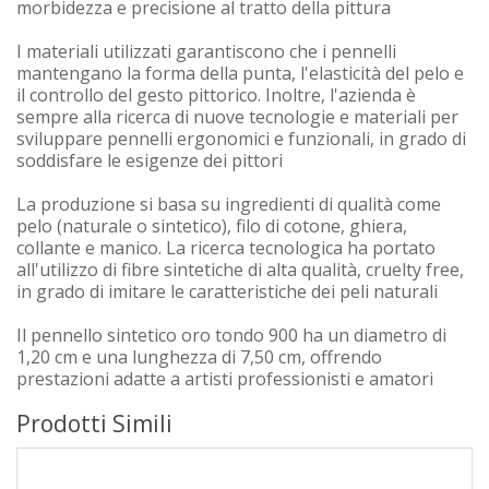
morbidezza e precisione al tratto della pittura
I materiali utilizzati garantiscono che i pennelli
mantengano la forma della punta, l'elasticità del pelo e
il controllo del gesto pittorico. Inoltre, l'azienda è
sempre alla ricerca di nuove tecnologie e materiali per
sviluppare pennelli ergonomici e funzionali, in grado di
soddisfare le esigenze dei pittori
La produzione si basa su ingredienti di qualità come
pelo (naturale o sintetico), filo di cotone, ghiera,
collante e manico. La ricerca tecnologica ha portato
all'utilizzo di fibre sintetiche di alta qualità, cruelty free,
in grado di imitare le caratteristiche dei peli naturali
Il pennello sintetico oro tondo 900 ha un diametro di
1,20 cm e una lunghezza di 7,50 cm, offrendo
prestazioni adatte a artisti professionisti e amatori
Prodotti Simili