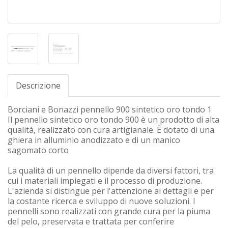
Descrizione
Borciani e Bonazzi pennello 900 sintetico oro tondo 1
Il pennello sintetico oro tondo 900 è un prodotto di alta
qualità, realizzato con cura artigianale. È dotato di una
ghiera in alluminio anodizzato e di un manico
sagomato corto
La qualità di un pennello dipende da diversi fattori, tra
cui i materiali impiegati e il processo di produzione.
L'azienda si distingue per l'attenzione ai dettagli e per
la costante ricerca e sviluppo di nuove soluzioni. I
pennelli sono realizzati con grande cura per la piuma
del pelo, preservata e trattata per conferire