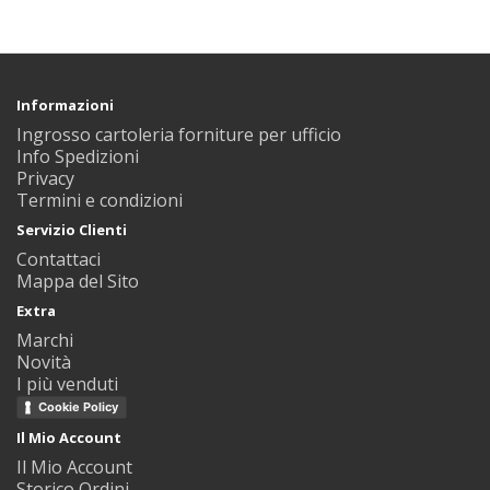
Informazioni
Ingrosso cartoleria forniture per ufficio
Info Spedizioni
Privacy
Termini e condizioni
Servizio Clienti
Contattaci
Mappa del Sito
Extra
Marchi
Novità
I più venduti
Cookie Policy
Il Mio Account
Il Mio Account
Storico Ordini