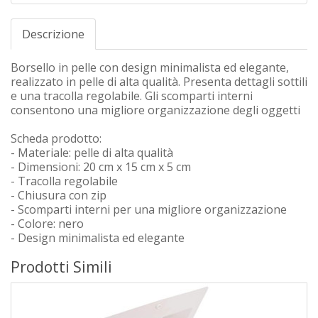
Descrizione
Borsello in pelle con design minimalista ed elegante,
realizzato in pelle di alta qualità. Presenta dettagli sottili
e una tracolla regolabile. Gli scomparti interni
consentono una migliore organizzazione degli oggetti
Scheda prodotto:
- Materiale: pelle di alta qualità
- Dimensioni: 20 cm x 15 cm x 5 cm
- Tracolla regolabile
- Chiusura con zip
- Scomparti interni per una migliore organizzazione
- Colore: nero
- Design minimalista ed elegante
Prodotti Simili