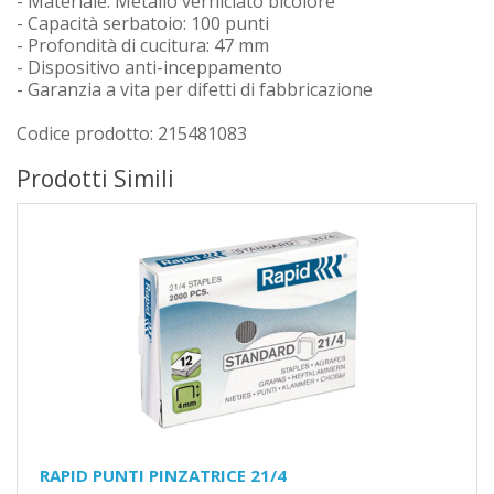
- Materiale: Metallo verniciato bicolore
- Capacità serbatoio: 100 punti
- Profondità di cucitura: 47 mm
- Dispositivo anti-inceppamento
- Garanzia a vita per difetti di fabbricazione
Codice prodotto: 215481083
Prodotti Simili
RAPID PUNTI PINZATRICE 21/4