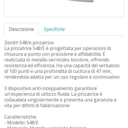
Descrizione
Specifiche
Zenith 548/e pinzatrice
La pinzatrice 548/E è progettata per operazioni di
chiusura a punto con precisione e affidabilità. È
realizzata in metallo verniciato bicolore, offrendo
resistenza ed efficienza. Ha una capacità del serbatoio
di 100 punti e una profondità di cucitura di 47 mm,
rendendola adatta per un uso regolare e continuativo
Il dispositivo anti-inceppamento garantisce
un'esperienza di utilizzo fluida. La pinzatrice è
collaudata singolarmente e presenta una garanzia a
vita per difetti di fabbricazione
Caratteristiche:
- Modello: 548/E