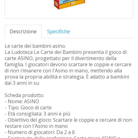
Descrizione
Specifiche
Le carte dei bambini asino.
La Ludoteca Le Carte dei Bambini presenta il gioco di
carte ASINO, progettato per il divertimento della
famiglia. I giocatori devono scartare le coppie e cercare
di non rimanere con l'Asino in mano, mettendo alla
prova la propria abilità e strategia. È adatto a bambini
dai 3 anni in su
Scheda prodotto:
- Nome: ASINO
- Tipo: Gioco di carte
- Età consigliata: 3 anni e più
- Obiettivo del gioco: Scartare le coppie e cercare di non
restare con l'Asino in mano
- Numero di giocatori: Da 2 a 6