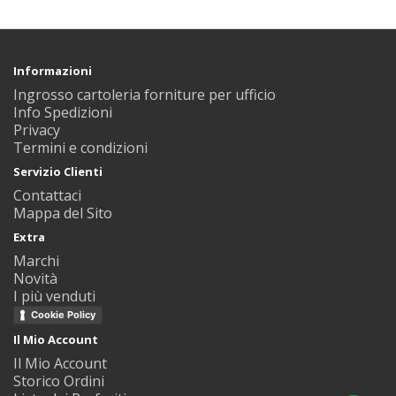
Informazioni
Ingrosso cartoleria forniture per ufficio
Info Spedizioni
Privacy
Termini e condizioni
Servizio Clienti
Contattaci
Mappa del Sito
Extra
Marchi
Novità
I più venduti
Cookie Policy
Il Mio Account
Il Mio Account
Storico Ordini