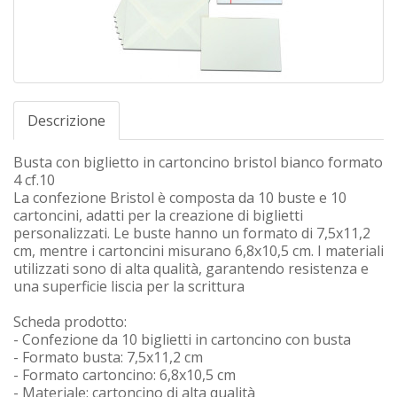
Descrizione
Busta con biglietto in cartoncino bristol bianco formato
4 cf.10
La confezione Bristol è composta da 10 buste e 10
cartoncini, adatti per la creazione di biglietti
personalizzati. Le buste hanno un formato di 7,5x11,2
cm, mentre i cartoncini misurano 6,8x10,5 cm. I materiali
utilizzati sono di alta qualità, garantendo resistenza e
una superficie liscia per la scrittura
Scheda prodotto:
- Confezione da 10 biglietti in cartoncino con busta
- Formato busta: 7,5x11,2 cm
- Formato cartoncino: 6,8x10,5 cm
- Materiale: cartoncino di alta qualità