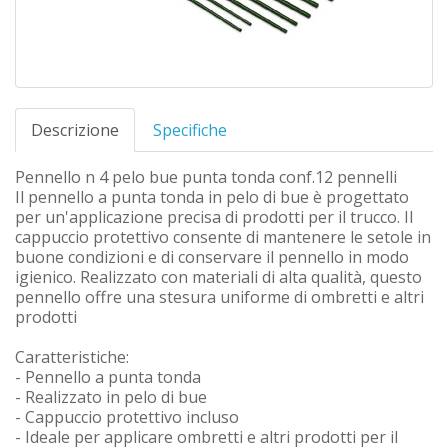
Descrizione
Specifiche
Pennello n 4 pelo bue punta tonda conf.12 pennelli
Il pennello a punta tonda in pelo di bue è progettato
per un'applicazione precisa di prodotti per il trucco. Il
cappuccio protettivo consente di mantenere le setole in
buone condizioni e di conservare il pennello in modo
igienico. Realizzato con materiali di alta qualità, questo
pennello offre una stesura uniforme di ombretti e altri
prodotti
Caratteristiche:
- Pennello a punta tonda
- Realizzato in pelo di bue
- Cappuccio protettivo incluso
- Ideale per applicare ombretti e altri prodotti per il