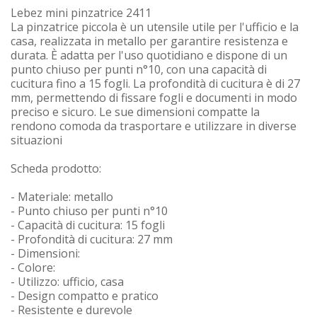
Lebez mini pinzatrice 2411
La pinzatrice piccola è un utensile utile per l'ufficio e la
casa, realizzata in metallo per garantire resistenza e
durata. È adatta per l'uso quotidiano e dispone di un
punto chiuso per punti n°10, con una capacità di
cucitura fino a 15 fogli. La profondità di cucitura è di 27
mm, permettendo di fissare fogli e documenti in modo
preciso e sicuro. Le sue dimensioni compatte la
rendono comoda da trasportare e utilizzare in diverse
situazioni
Scheda prodotto:
- Materiale: metallo
- Punto chiuso per punti n°10
- Capacità di cucitura: 15 fogli
- Profondità di cucitura: 27 mm
- Dimensioni:
- Colore:
- Utilizzo: ufficio, casa
- Design compatto e pratico
- Resistente e durevole