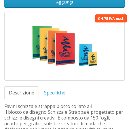
Aggiungi
€ 4,75 IVA escl.
Descrizione
Specifiche
Favini schizza e strappa blocco collato a4
Il blocco da disegno Schizza e Strappa è progettato per
schizzi e disegni creativi. È composto da 150 fogli,
adatto per grafici, stilisti e creatori di moda che