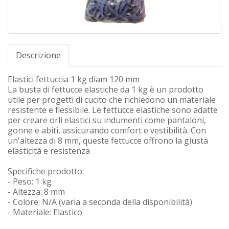
Descrizione
Elastici fettuccia 1 kg diam 120 mm
La busta di fettucce elastiche da 1 kg è un prodotto
utile per progetti di cucito che richiedono un materiale
resistente e flessibile. Le fettucce elastiche sono adatte
per creare orli elastici su indumenti come pantaloni,
gonne e abiti, assicurando comfort e vestibilità. Con
un'altezza di 8 mm, queste fettucce offrono la giusta
elasticità e resistenza
Specifiche prodotto:
- Peso: 1 kg
- Altezza: 8 mm
- Colore: N/A (varia a seconda della disponibilità)
- Materiale: Elastico