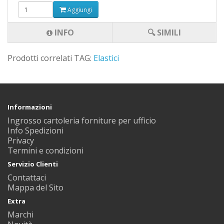
Aggiungi
INFO
🔍 SIMILI
Prodotti correlati TAG:
Elastici
Informazioni
Ingrosso cartoleria forniture per ufficio
Info Spedizioni
Privacy
Termini e condizioni
Servizio Clienti
Contattaci
Mappa del Sito
Extra
Marchi