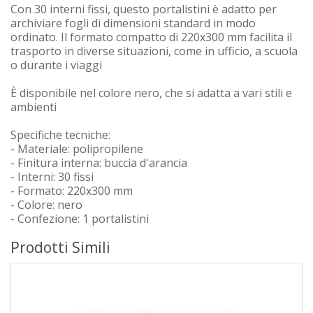
Con 30 interni fissi, questo portalistini è adatto per
archiviare fogli di dimensioni standard in modo
ordinato. Il formato compatto di 220x300 mm facilita il
trasporto in diverse situazioni, come in ufficio, a scuola
o durante i viaggi
È disponibile nel colore nero, che si adatta a vari stili e
ambienti
Specifiche tecniche:
- Materiale: polipropilene
- Finitura interna: buccia d'arancia
- Interni: 30 fissi
- Formato: 220x300 mm
- Colore: nero
- Confezione: 1 portalistini
Prodotti Simili