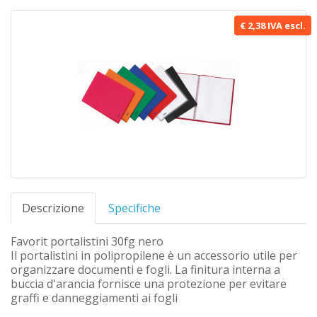
€ 2,38 IVA escl.
Descrizione
Specifiche
Favorit portalistini 30fg nero
Il portalistini in polipropilene è un accessorio utile per
organizzare documenti e fogli. La finitura interna a
buccia d'arancia fornisce una protezione per evitare
graffi e danneggiamenti ai fogli