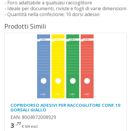
- Foro adattabile a qualsiasi raccoglitore
- Ideale per documenti, riviste e fogli di varie dimensioni
- Quantità nella confezione: 10 dorsi adesivi
Prodotti Simili
COPRIDORSO ADESIVI PER RACCOGLITORE CONF.10
DORSALI GIALLO
EAN: 8004972008929
3
,77
€ IVA escl.