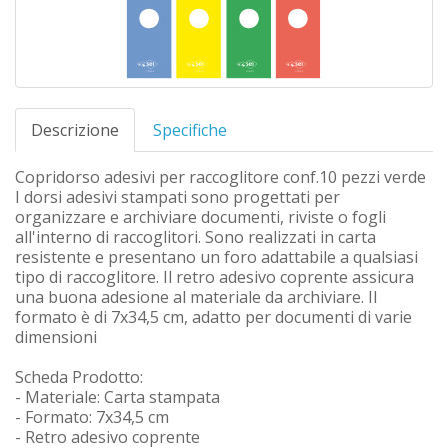
Descrizione
Specifiche
Copridorso adesivi per raccoglitore conf.10 pezzi verde
I dorsi adesivi stampati sono progettati per
organizzare e archiviare documenti, riviste o fogli
all'interno di raccoglitori. Sono realizzati in carta
resistente e presentano un foro adattabile a qualsiasi
tipo di raccoglitore. Il retro adesivo coprente assicura
una buona adesione al materiale da archiviare. Il
formato è di 7x34,5 cm, adatto per documenti di varie
dimensioni
Scheda Prodotto:
- Materiale: Carta stampata
- Formato: 7x34,5 cm
- Retro adesivo coprente