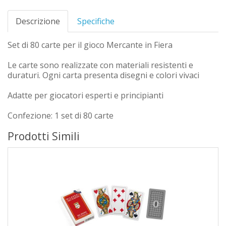
Descrizione
Specifiche
Set di 80 carte per il gioco Mercante in Fiera
Le carte sono realizzate con materiali resistenti e
duraturi. Ogni carta presenta disegni e colori vivaci
Adatte per giocatori esperti e principianti
Confezione: 1 set di 80 carte
Prodotti Simili