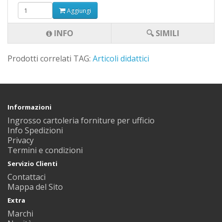
Aggiungi
INFO
🔍 SIMILI
Prodotti correlati TAG:
Articoli didattici
Informazioni
Ingrosso cartoleria forniture per ufficio
Info Spedizioni
Privacy
Termini e condizioni
Servizio Clienti
Contattaci
Mappa del Sito
Extra
Marchi