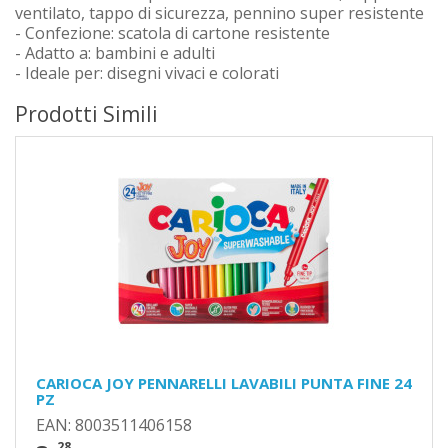
ventilato, tappo di sicurezza, pennino super resistente
- Confezione: scatola di cartone resistente
- Adatto a: bambini e adulti
- Ideale per: disegni vivaci e colorati
Prodotti Simili
CARIOCA JOY PENNARELLI LAVABILI PUNTA FINE 24
PZ
EAN: 8003511406158
,28