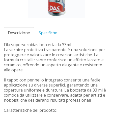
Descrizione
Specifiche
Fila supervernidas boccetta da 33ml
La vernice protettiva trasparente è una soluzione per
proteggere e valorizzare le creazioni artistiche. La
formula cristallizzante conferisce un effetto laccato e
ceramico, offrendo un aspetto elegante e resistente
alle opere
Il tappo con pennello integrato consente una facile
applicazione su diverse superfici, garantendo una
copertura uniforme e duratura. La boccetta da 33 ml è
comoda da utilizzare e conservare, adatta per artisti e
hobbisti che desiderano risultati professionali
Caratteristiche del prodotto: