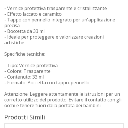
- Vernice protettiva trasparente e cristallizzante
- Effetto laccato e ceramico
- Tappo con pennello integrato per un'applicazione
precisa
- Boccetta da 33 ml
- Ideale per proteggere e valorizzare creazioni
artistiche
Specifiche tecniche:
- Tipo: Vernice protettiva
- Colore: Trasparente
- Contenuto: 33 ml
- Formato: Boccetta con tappo-pennello
Attenzione: Leggere attentamente le istruzioni per un
corretto utilizzo del prodotto. Evitare il contatto con gli
occhi e tenere fuori dalla portata dei bambini
Prodotti Simili