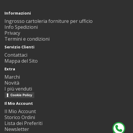
Informazioni
Ingrosso cartoleria forniture per ufficio
Info Spedizioni
Privacy
Termini e condizioni
Servizio Clienti
Contattaci
Mappa del Sito
Extra
Marchi
Novità
I più venduti
Cookie Policy
Il Mio Account
Il Mio Account
Storico Ordini
Lista dei Preferiti
Newsletter