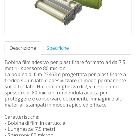
Descrizione
Specifiche
Bobina film adesivo per plastificare formato a4 da 7,5
metri - spessore 80 micron
La bobina di film 23463 è progettata per plastificare a
freddo su un lato e adesivizzare in modo permanente
sull'altro lato. Ha una lunghezza di 7,5 metri e uno
spessore di 80 micron, rendendola adatta per
proteggere e conservare documenti, immagini e altri
materiali stampati in modo rapido ed efficace
Caratteristiche:
- Bobina di film in cartuccia
- Lunghezza: 7,5 metri
- Spessore: 80 micron