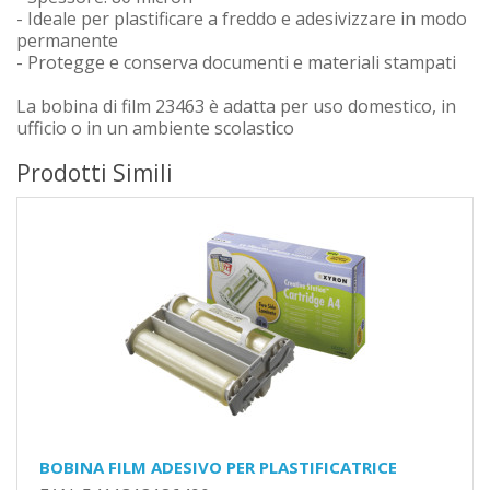
- Ideale per plastificare a freddo e adesivizzare in modo
permanente
- Protegge e conserva documenti e materiali stampati
La bobina di film 23463 è adatta per uso domestico, in
ufficio o in un ambiente scolastico
Prodotti Simili
BOBINA FILM ADESIVO PER PLASTIFICATRICE