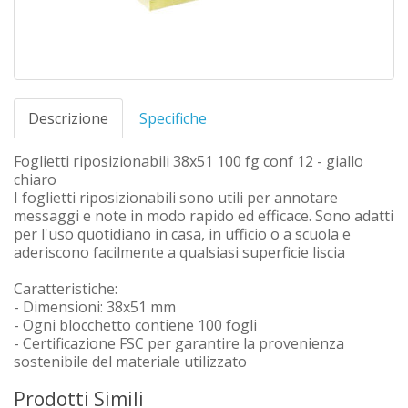
Descrizione
Specifiche
Foglietti riposizionabili 38x51 100 fg conf 12 - giallo
chiaro
I foglietti riposizionabili sono utili per annotare
messaggi e note in modo rapido ed efficace. Sono adatti
per l'uso quotidiano in casa, in ufficio o a scuola e
aderiscono facilmente a qualsiasi superficie liscia
Caratteristiche:
- Dimensioni: 38x51 mm
- Ogni blocchetto contiene 100 fogli
- Certificazione FSC per garantire la provenienza
sostenibile del materiale utilizzato
Prodotti Simili