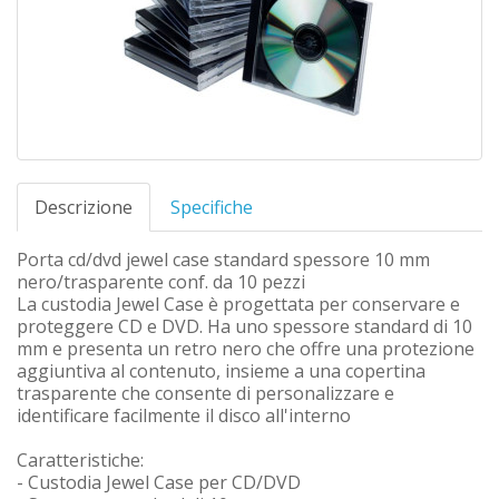
Descrizione
Specifiche
Porta cd/dvd jewel case standard spessore 10 mm
nero/trasparente conf. da 10 pezzi
La custodia Jewel Case è progettata per conservare e
proteggere CD e DVD. Ha uno spessore standard di 10
mm e presenta un retro nero che offre una protezione
aggiuntiva al contenuto, insieme a una copertina
trasparente che consente di personalizzare e
identificare facilmente il disco all'interno
Caratteristiche:
- Custodia Jewel Case per CD/DVD