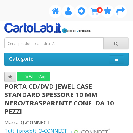
0
Categorie
Info WhatsApp
PORTA CD/DVD JEWEL CASE
STANDARD SPESSORE 10 MM
NERO/TRASPARENTE CONF. DA 10
PEZZI
Marca:
Q-CONNECT
Tutti i prodotti Q-CONNECT →