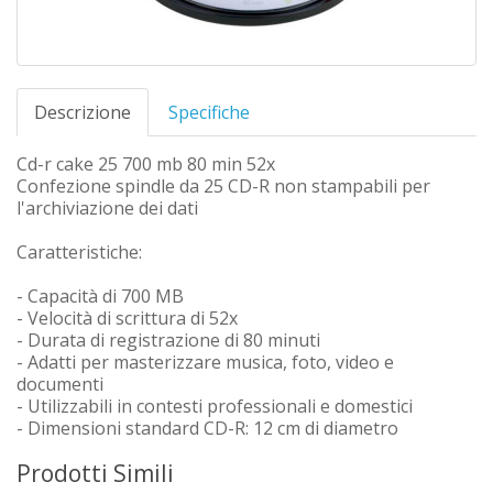
Descrizione
Specifiche
Cd-r cake 25 700 mb 80 min 52x
Confezione spindle da 25 CD-R non stampabili per
l'archiviazione dei dati
Caratteristiche:
- Capacità di 700 MB
- Velocità di scrittura di 52x
- Durata di registrazione di 80 minuti
- Adatti per masterizzare musica, foto, video e
documenti
- Utilizzabili in contesti professionali e domestici
- Dimensioni standard CD-R: 12 cm di diametro
Prodotti Simili