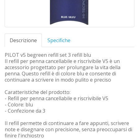
Descrizione
Specifiche
PILOT v5 begreen refill set 3 refill blu
Il refill per penna cancellabile e riscrivibile V5 è un
accessorio progettato per prolungare la vita della
penna. Questo refill è di colore blu e consente di
continuare a scrivere in modo pulito e preciso
Caratteristiche del prodotto:
- Refill per penna cancellabile e riscrivibile V5
- Colore: blu
- Confezione da 3
Il refill permette di continuare a fare appunti, scrivere
note e disegnare con precisione, senza preoccuparsi di
finire l'inchiostro