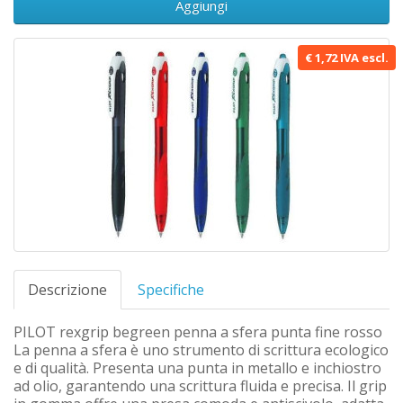
Aggiungi
€ 1,72 IVA escl.
Descrizione
Specifiche
PILOT rexgrip begreen penna a sfera punta fine rosso
La penna a sfera è uno strumento di scrittura ecologico
e di qualità. Presenta una punta in metallo e inchiostro
ad olio, garantendo una scrittura fluida e precisa. Il grip