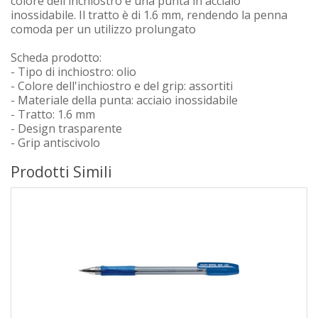
colore dell'inchiostro e una punta in acciaio
inossidabile. Il tratto è di 1.6 mm, rendendo la penna
comoda per un utilizzo prolungato
Scheda prodotto:
- Tipo di inchiostro: olio
- Colore dell'inchiostro e del grip: assortiti
- Materiale della punta: acciaio inossidabile
- Tratto: 1.6 mm
- Design trasparente
- Grip antiscivolo
Prodotti Simili