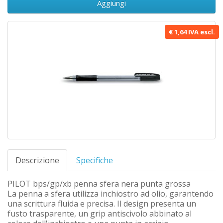
Aggiungi
€ 1,64 IVA escl.
Descrizione
Specifiche
PILOT bps/gp/xb penna sfera nera punta grossa
La penna a sfera utilizza inchiostro ad olio, garantendo
una scrittura fluida e precisa. Il design presenta un
fusto trasparente, un grip antiscivolo abbinato al