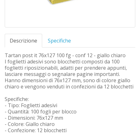
Descrizione
Specifiche
Tartan post it 76x127 100 fg - conf 12 - giallo chiaro
I foglietti adesivi sono blocchetti composti da 100
foglietti riposizionabili, adatti per prendere appunti,
lasciare messaggi o segnalare pagine importanti.
Hanno dimensioni di 76x127 mm, sono di colore giallo
chiaro e vengono venduti in confezioni da 12 blocchetti
Specifiche:
- Tipo: Foglietti adesivi
- Quantità: 100 fogli per blocco
- Dimensioni: 76x127 mm
- Colore: Giallo chiaro
- Confezione: 12 blocchetti