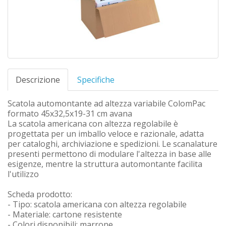
Descrizione
Specifiche
Scatola automontante ad altezza variabile ColomPac
formato 45x32,5x19-31 cm avana
La scatola americana con altezza regolabile è
progettata per un imballo veloce e razionale, adatta
per cataloghi, archiviazione e spedizioni. Le scanalature
presenti permettono di modulare l'altezza in base alle
esigenze, mentre la struttura automontante facilita
l'utilizzo
Scheda prodotto:
- Tipo: scatola americana con altezza regolabile
- Materiale: cartone resistente
- Colori disponibili: marrone