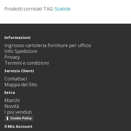
Prodotti correlati TAG:
Scatole
Informazioni
Ingrosso cartoleria forniture per ufficio
Info Spedizioni
Privacy
Termini e condizioni
Servizio Clienti
Contattaci
Mappa del Sito
Extra
Marchi
Novità
I più venduti
Cookie Policy
Il Mio Account