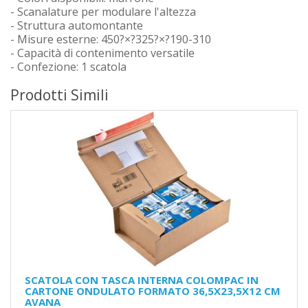
- Scanalature per modulare l'altezza
- Struttura automontante
- Misure esterne: 450?×?325?×?190-310
- Capacità di contenimento versatile
- Confezione: 1 scatola
Prodotti Simili
SCATOLA CON TASCA INTERNA COLOMPAC IN
CARTONE ONDULATO FORMATO 36,5X23,5X12 CM
AVANA